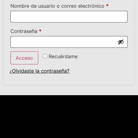
Nombre de usuario o correo electrónico
*
Contraseña
*
Recuérdame
Acceso
¿Olvidaste la contraseña?