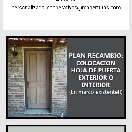
personalizada:
cooperativas@rcaberturas.com