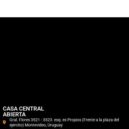
CASA CENTRAL
ABIERTA
Gral. Flores 3521 - 3523. esq. ex Propios (Frente a la plaza del
ejercito) Montevideo, Uruguay