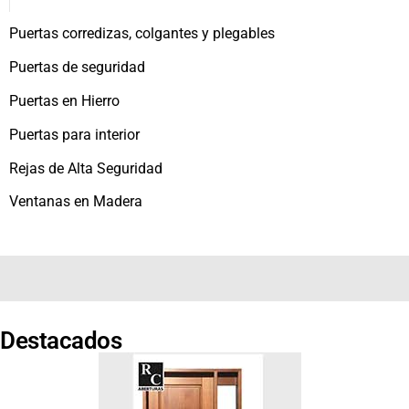
Puertas corredizas, colgantes y plegables
Puertas de seguridad
Puertas en Hierro
Puertas para interior
Rejas de Alta Seguridad
Ventanas en Madera
Destacados