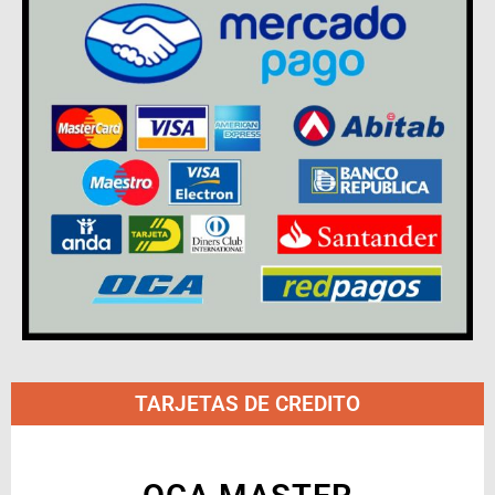
TARJETAS DE CREDITO