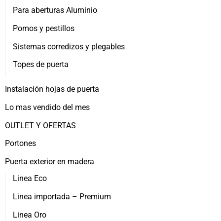
Para aberturas Aluminio
Pomos y pestillos
Sistemas corredizos y plegables
Topes de puerta
Instalación hojas de puerta
Lo mas vendido del mes
OUTLET Y OFERTAS
Portones
Puerta exterior en madera
Linea Eco
Linea importada – Premium
Linea Oro