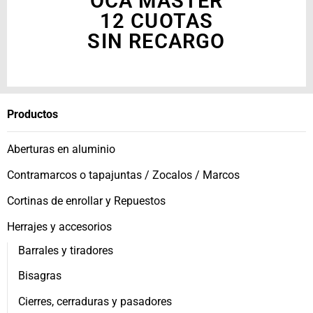
OCA MASTER
12 CUOTAS
SIN RECARGO
Productos
Aberturas en aluminio
Contramarcos o tapajuntas / Zocalos / Marcos
Cortinas de enrollar y Repuestos
Herrajes y accesorios
Barrales y tiradores
Bisagras
Cierres, cerraduras y pasadores