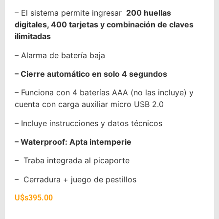
– El sistema permite ingresar
200 huellas
digitales, 400 tarjetas y combinación de claves
ilimitadas
– Alarma de batería baja
– Cierre automático en solo 4 segundos
– Funciona con 4 baterías AAA (no las incluye) y
cuenta con carga auxiliar micro USB 2.0
– Incluye instrucciones y datos técnicos
– Waterproof: Apta intemperie
– Traba integrada al picaporte
– Cerradura + juego de pestillos
U$s
395.00