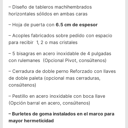
– Diseño de tableros machihembrados
horizontales sólidos en ambas caras
– Hoja de puerta con
6.5 cm de espesor
– Acoples fabricados sobre pedido con espacio
para recibir 1, 2 o mas cristales
– 5 bisagras en acero inoxidable de 4 pulgadas
con rulemanes (Opcional Pivot, consúltenos)
– Cerradura de doble perno Reforzado con llaves
de doble paleta (opcional mas cerraduras,
consúltenos)
– Pestillo en acero inoxidable con boca llave
(Opción barral en acero, consúltenos)
– Burletes de goma instalados en el marco para
mayor hermeticidad