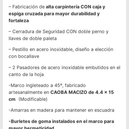
– Fabricación de
alta carpintería CON caja y
espiga cruzada para mayor durabilidad y
fortaleza
– Cerradura de Seguridad CON doble perno y
llaves de doble paleta
– Pestillo en acero inoxidable, diseño a elección
con bocallave
– 2 Pasadores de acero inoxidable embutidos en el
canto de la hoja
-Marco ingleteado a 45º, fabricado
artesanalmente en
CAOBA MACIZO de 4.4 x 15
cm
(Modificable)
-Amarras en madera para mantener en escuadra
-Burletes de goma instalados en el marco para
mayor hermeticidad