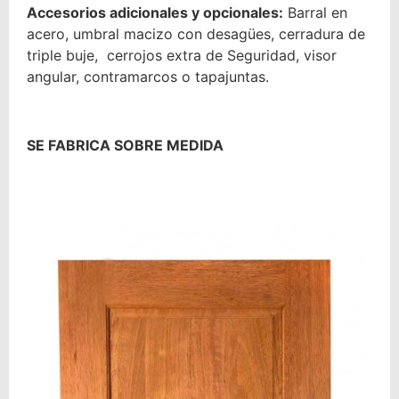
Accesorios adicionales y opcionales:
Barral en
acero, umbral macizo con desagües, cerradura de
triple buje, cerrojos extra de Seguridad, visor
angular, contramarcos o tapajuntas.
SE FABRICA SOBRE MEDIDA