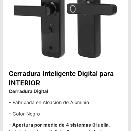
Cerradura Inteligente Digital para
INTERIOR
Cerradura Digital
– Fabricada en Aleación de Aluminio
– Color Negro
– Apertura por medio de 4 sistemas (Huella,