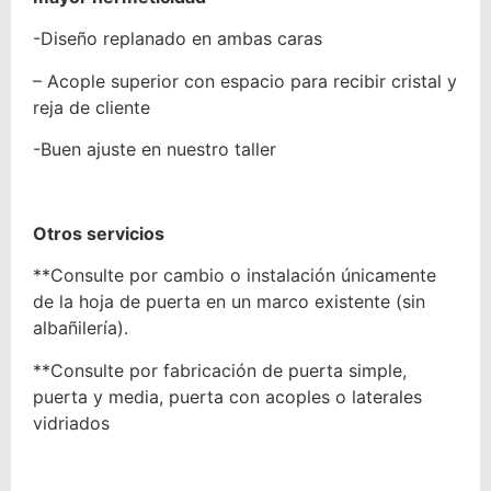
-Diseño replanado en ambas caras
– Acople superior con espacio para recibir cristal y
reja de cliente
-Buen ajuste en nuestro taller
Otros servicios
**Consulte por cambio o instalación únicamente
de la hoja de puerta en un marco existente (sin
albañilería).
**Consulte por fabricación de puerta simple,
puerta y media, puerta con acoples o laterales
vidriados