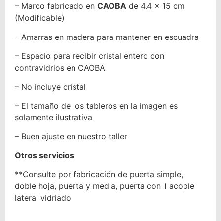
– Marco fabricado en
CAOBA
de 4.4 x 15 cm
(Modificable)
– Amarras en madera para mantener en escuadra
– Espacio para recibir cristal entero con
contravidrios en CAOBA
– No incluye cristal
– El tamaño de los tableros en la imagen es
solamente ilustrativa
– Buen ajuste en nuestro taller
Otros servicios
**Consulte por fabricación de puerta simple,
doble hoja, puerta y media, puerta con 1 acople
lateral vidriado