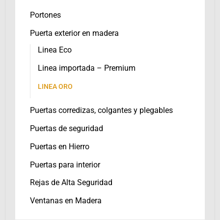
Portones
Puerta exterior en madera
Linea Eco
Linea importada – Premium
LINEA ORO
Puertas corredizas, colgantes y plegables
Puertas de seguridad
Puertas en Hierro
Puertas para interior
Rejas de Alta Seguridad
Ventanas en Madera