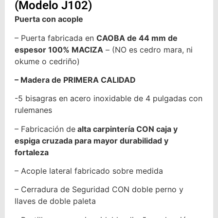
(Modelo J102)
Puerta con acople
– Puerta fabricada en
CAOBA de 44 mm de
espesor 100% MACIZA
– (NO es cedro mara, ni
okume o cedriño)
– Madera de PRIMERA CALIDAD
-5 bisagras en acero inoxidable de 4 pulgadas con
rulemanes
– Fabricación de
alta carpintería CON caja y
espiga cruzada para mayor durabilidad y
fortaleza
– Acople lateral fabricado sobre medida
– Cerradura de Seguridad CON doble perno y
llaves de doble paleta