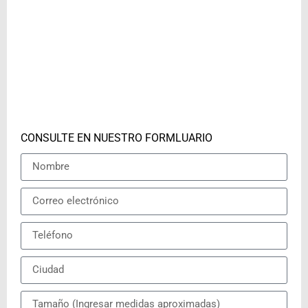
CONSULTE EN NUESTRO FORMLUARIO