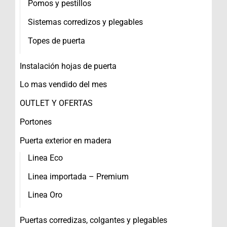
Pomos y pestillos
Sistemas corredizos y plegables
Topes de puerta
Instalación hojas de puerta
Lo mas vendido del mes
OUTLET Y OFERTAS
Portones
Puerta exterior en madera
Linea Eco
Linea importada – Premium
Linea Oro
Puertas corredizas, colgantes y plegables