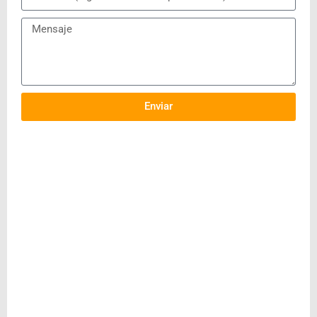
Enviar