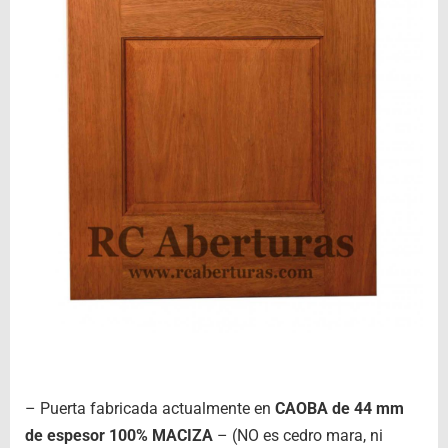
– Puerta fabricada actualmente en
CAOBA de 44 mm
de espesor 100% MACIZA
– (NO es cedro mara, ni