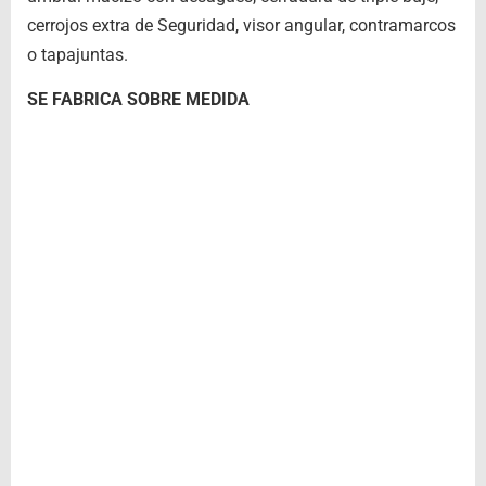
cerrojos extra de Seguridad, visor angular, contramarcos
o tapajuntas.
SE FABRICA SOBRE MEDIDA