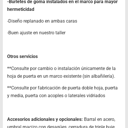
-Burletes de goma instalados en el marco para mayor
hermeticidad
-Diseño replanado en ambas caras
-Buen ajuste en nuestro taller
Otros servicios
**Consulte por cambio o instalación únicamente de la
hoja de puerta en un marco existente (sin albañilería).
**Consulte por fabricación de puerta doble hoja, puerta
y media, puerta con acoples o laterales vidriados
Accesorios adicionales y opcionales:
Barral en acero,
umbral macizo con desagües, cerradura de triple buje,