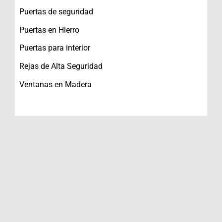
Puertas de seguridad
Puertas en Hierro
Puertas para interior
Rejas de Alta Seguridad
Ventanas en Madera