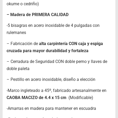
okume o cedriño)
– Madera de PRIMERA CALIDAD
-5 bisagras en acero inoxidable de 4 pulgadas con
rulemanes
– Fabricación de
alta carpintería CON caja y espiga
cruzada para mayor durabilidad y fortaleza
– Cerradura de Seguridad CON doble perno y llaves de
doble paleta
– Pestillo en acero inoxidable, diseño a elección
-Marco ingleteado a 45º, fabricado artesanalmente en
CAOBA MACIZO de 4.4 x 15 cm
(Modificable)
-Amarras en madera para mantener en escuadra