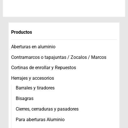
Productos
Aberturas en aluminio
Contramarcos o tapajuntas / Zocalos / Marcos
Cortinas de enrollar y Repuestos
Herrajes y accesorios
Barrales y tiradores
Bisagras
Cierres, cerraduras y pasadores
Para aberturas Aluminio