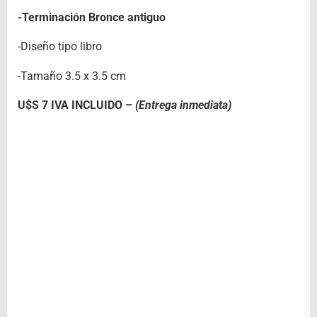
-Terminación Bronce antiguo
-Diseño tipo libro
-Tamaño 3.5 x 3.5 cm
U$S 7 IVA INCLUIDO –
(Entrega inmediata)