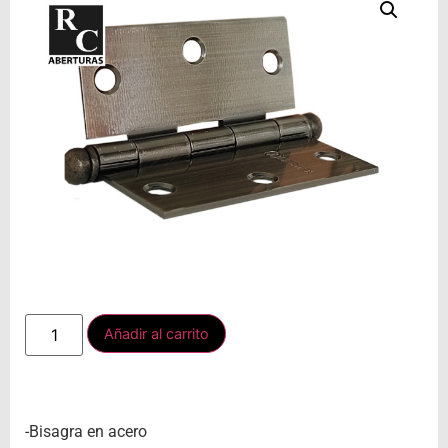
Añadir al carrito
-Bisagra en acero