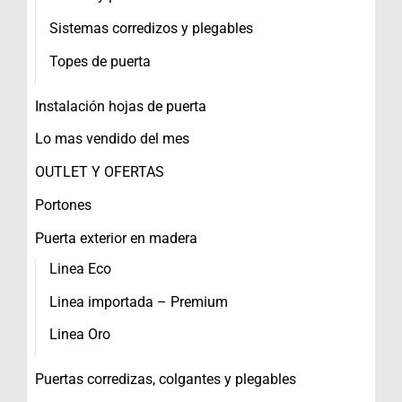
Sistemas corredizos y plegables
Topes de puerta
Instalación hojas de puerta
Lo mas vendido del mes
OUTLET Y OFERTAS
Portones
Puerta exterior en madera
Linea Eco
Linea importada – Premium
Linea Oro
Puertas corredizas, colgantes y plegables