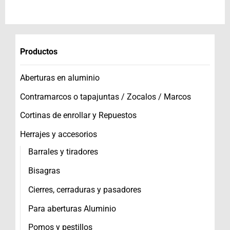
Productos
Aberturas en aluminio
Contramarcos o tapajuntas / Zocalos / Marcos
Cortinas de enrollar y Repuestos
Herrajes y accesorios
Barrales y tiradores
Bisagras
Cierres, cerraduras y pasadores
Para aberturas Aluminio
Pomos y pestillos