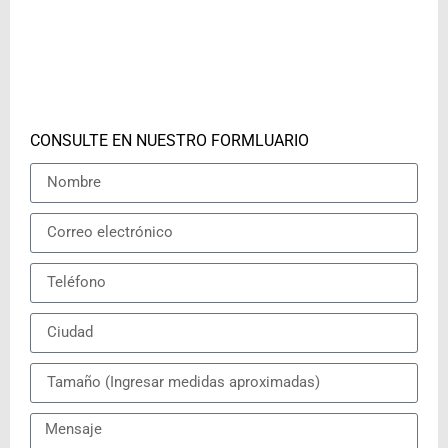
CONSULTE EN NUESTRO FORMLUARIO