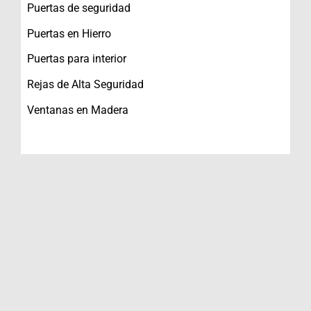
Puertas de seguridad
Puertas en Hierro
Puertas para interior
Rejas de Alta Seguridad
Ventanas en Madera