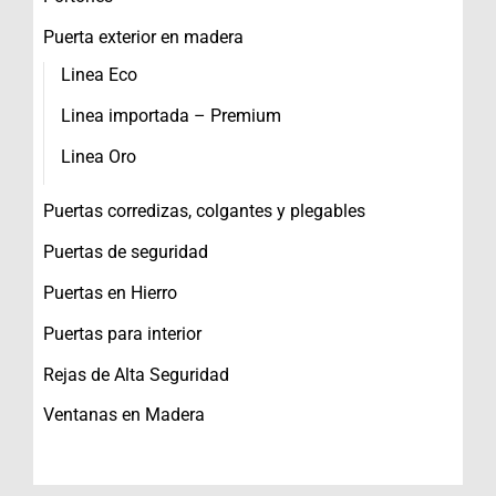
Puerta exterior en madera
Linea Eco
Linea importada – Premium
Linea Oro
Puertas corredizas, colgantes y plegables
Puertas de seguridad
Puertas en Hierro
Puertas para interior
Rejas de Alta Seguridad
Ventanas en Madera