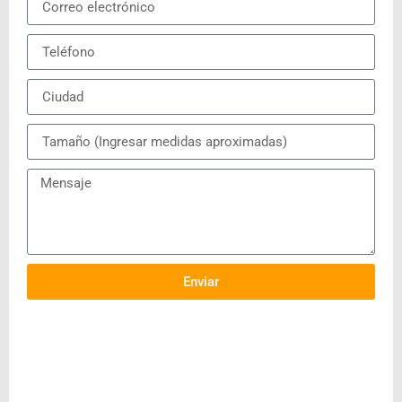
Enviar