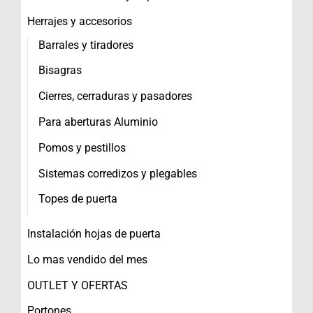
Herrajes y accesorios
Barrales y tiradores
Bisagras
Cierres, cerraduras y pasadores
Para aberturas Aluminio
Pomos y pestillos
Sistemas corredizos y plegables
Topes de puerta
Instalación hojas de puerta
Lo mas vendido del mes
OUTLET Y OFERTAS
Portones