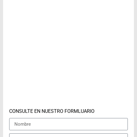
CONSULTE EN NUESTRO FORMLUARIO