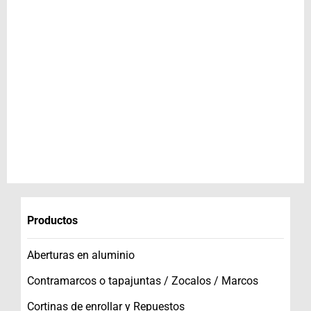
Productos
Aberturas en aluminio
Contramarcos o tapajuntas / Zocalos / Marcos
Cortinas de enrollar y Repuestos