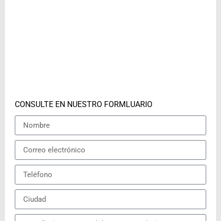
CONSULTE EN NUESTRO FORMLUARIO