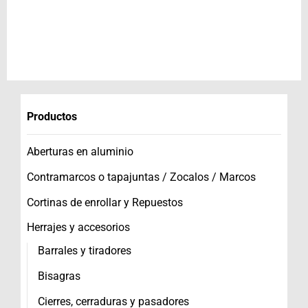
Productos
Aberturas en aluminio
Contramarcos o tapajuntas / Zocalos / Marcos
Cortinas de enrollar y Repuestos
Herrajes y accesorios
Barrales y tiradores
Bisagras
Cierres, cerraduras y pasadores