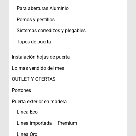
Para aberturas Aluminio
Pomos y pestillos
Sistemas corredizos y plegables
Topes de puerta
Instalación hojas de puerta
Lo mas vendido del mes
OUTLET Y OFERTAS
Portones
Puerta exterior en madera
Linea Eco
Linea importada – Premium
Linea Oro