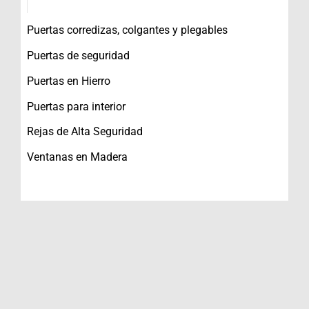
Puertas corredizas, colgantes y plegables
Puertas de seguridad
Puertas en Hierro
Puertas para interior
Rejas de Alta Seguridad
Ventanas en Madera