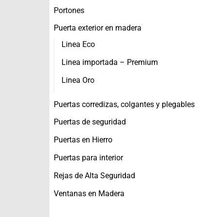
Portones
Puerta exterior en madera
Linea Eco
Linea importada – Premium
Linea Oro
Puertas corredizas, colgantes y plegables
Puertas de seguridad
Puertas en Hierro
Puertas para interior
Rejas de Alta Seguridad
Ventanas en Madera