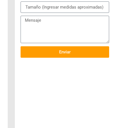
Enviar