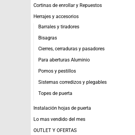
Cortinas de enrollar y Repuestos
Herrajes y accesorios
Barrales y tiradores
Bisagras
Cierres, cerraduras y pasadores
Para aberturas Aluminio
Pomos y pestillos
Sistemas corredizos y plegables
Topes de puerta
Instalación hojas de puerta
Lo mas vendido del mes
OUTLET Y OFERTAS