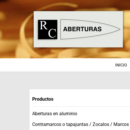
INICIO
Productos
Aberturas en aluminio
Contramarcos o tapajuntas / Zocalos / Marcos