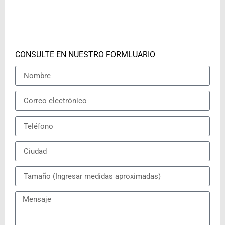
CONSULTE EN NUESTRO FORMLUARIO