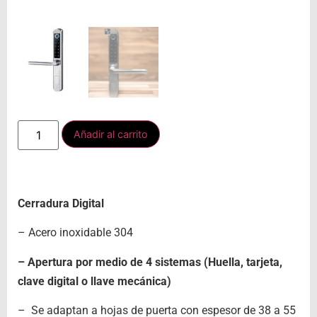
Añadir al carrito
Cerradura Digital
– Acero inoxidable 304
– Apertura por medio de 4 sistemas (Huella, tarjeta,
clave digital o llave mecánica)
– Se adaptan a hojas de puerta con espesor de 38 a 55