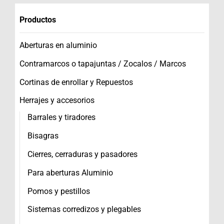
Productos
Aberturas en aluminio
Contramarcos o tapajuntas / Zocalos / Marcos
Cortinas de enrollar y Repuestos
Herrajes y accesorios
Barrales y tiradores
Bisagras
Cierres, cerraduras y pasadores
Para aberturas Aluminio
Pomos y pestillos
Sistemas corredizos y plegables