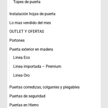
Topes de puerta
Instalación hojas de puerta
Lo mas vendido del mes
OUTLET Y OFERTAS
Portones
Puerta exterior en madera
Linea Eco
Linea importada – Premium
Linea Oro
Puertas corredizas, colgantes y plegables
Puertas de seguridad
Puertas en Hierro