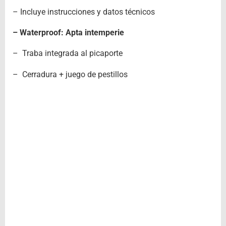
– Incluye instrucciones y datos técnicos
– Waterproof: Apta intemperie
– Traba integrada al picaporte
– Cerradura + juego de pestillos