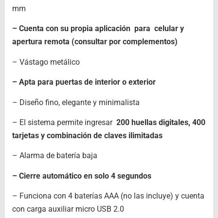
mm
– Cuenta con su propia aplicación para celular y
apertura remota (consultar por complementos)
– Vástago metálico
– Apta para puertas de interior o exterior
– Diseño fino, elegante y minimalista
– El sistema permite ingresar
200 huellas digitales, 400
tarjetas y combinación de claves ilimitadas
– Alarma de batería baja
– Cierre automático en solo 4 segundos
– Funciona con 4 baterías AAA (no las incluye) y cuenta
con carga auxiliar micro USB 2.0