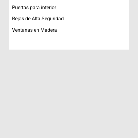
Puertas para interior
Rejas de Alta Seguridad
Ventanas en Madera