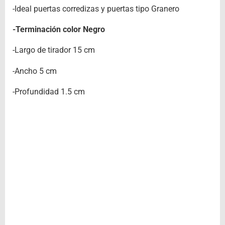
-Ideal puertas corredizas y puertas tipo Granero
-Terminación color Negro
-Largo de tirador 15 cm
-Ancho 5 cm
-Profundidad 1.5 cm