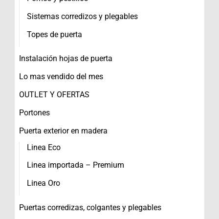
Sistemas corredizos y plegables
Topes de puerta
Instalación hojas de puerta
Lo mas vendido del mes
OUTLET Y OFERTAS
Portones
Puerta exterior en madera
Linea Eco
Linea importada – Premium
Linea Oro
Puertas corredizas, colgantes y plegables