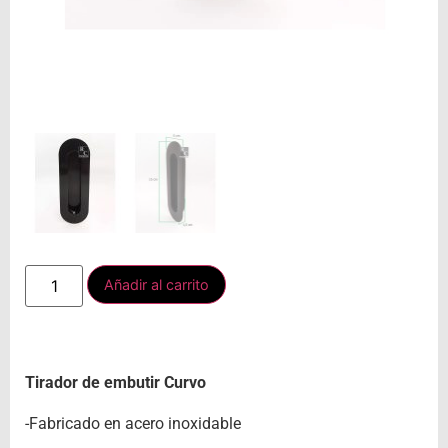
Añadir al carrito
Tirador de embutir Curvo
-Fabricado en acero inoxidable