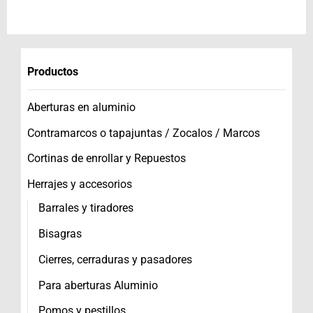
Productos
Aberturas en aluminio
Contramarcos o tapajuntas / Zocalos / Marcos
Cortinas de enrollar y Repuestos
Herrajes y accesorios
Barrales y tiradores
Bisagras
Cierres, cerraduras y pasadores
Para aberturas Aluminio
Pomos y pestillos