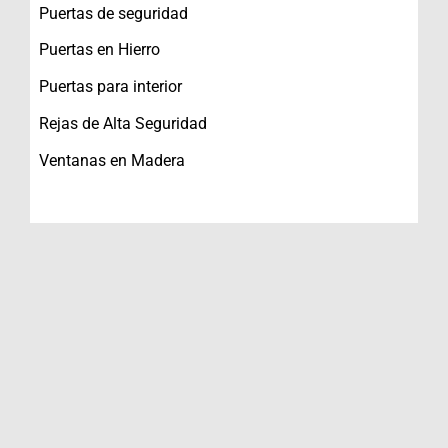
Puertas de seguridad
Puertas en Hierro
Puertas para interior
Rejas de Alta Seguridad
Ventanas en Madera