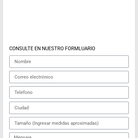
CONSULTE EN NUESTRO FORMLUARIO