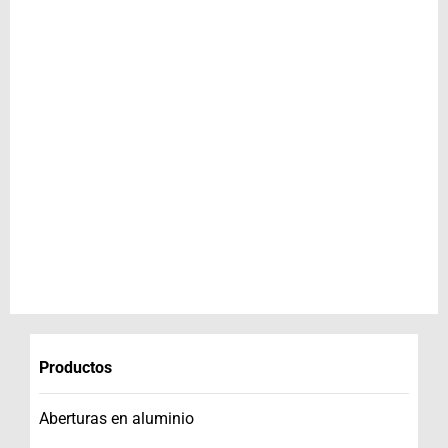
Productos
Aberturas en aluminio