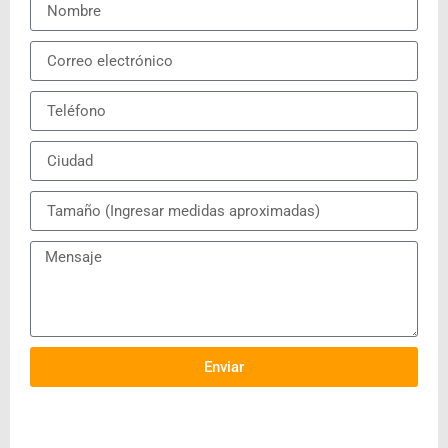
Enviar