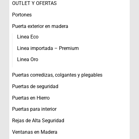
OUTLET Y OFERTAS
Portones
Puerta exterior en madera
Linea Eco
Linea importada – Premium
Linea Oro
Puertas corredizas, colgantes y plegables
Puertas de seguridad
Puertas en Hierro
Puertas para interior
Rejas de Alta Seguridad
Ventanas en Madera