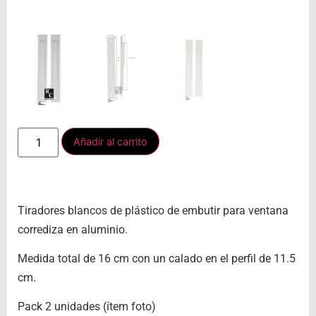
Añadir al carrito
Tiradores blancos de plástico de embutir para ventana
corrediza en aluminio.
Medida total de 16 cm con un calado en el perfil de 11.5
cm.
Pack 2 unidades (ítem foto)