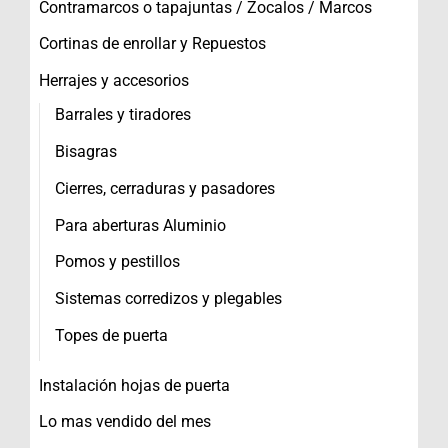
Contramarcos o tapajuntas / Zocalos / Marcos
Cortinas de enrollar y Repuestos
Herrajes y accesorios
Barrales y tiradores
Bisagras
Cierres, cerraduras y pasadores
Para aberturas Aluminio
Pomos y pestillos
Sistemas corredizos y plegables
Topes de puerta
Instalación hojas de puerta
Lo mas vendido del mes