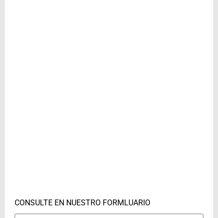
CONSULTE EN NUESTRO FORMLUARIO