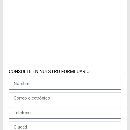
CONSULTE EN NUESTRO FORMLUARIO