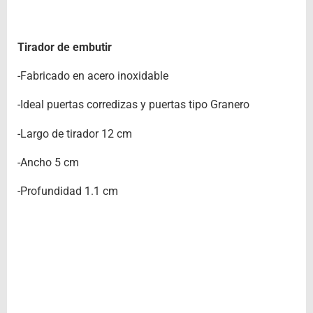
Tirador de embutir
-Fabricado en acero inoxidable
-Ideal puertas corredizas y puertas tipo Granero
-Largo de tirador 12 cm
-Ancho 5 cm
-Profundidad 1.1 cm