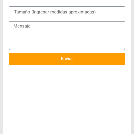
Enviar