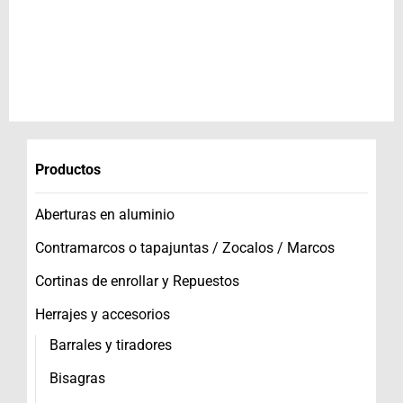
Productos
Aberturas en aluminio
Contramarcos o tapajuntas / Zocalos / Marcos
Cortinas de enrollar y Repuestos
Herrajes y accesorios
Barrales y tiradores
Bisagras