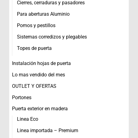
Cierres, cerraduras y pasadores
Para aberturas Aluminio
Pomos y pestillos
Sistemas corredizos y plegables
Topes de puerta
Instalación hojas de puerta
Lo mas vendido del mes
OUTLET Y OFERTAS
Portones
Puerta exterior en madera
Linea Eco
Linea importada – Premium