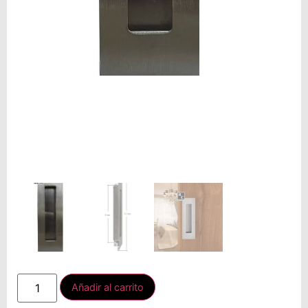
Añadir al carrito