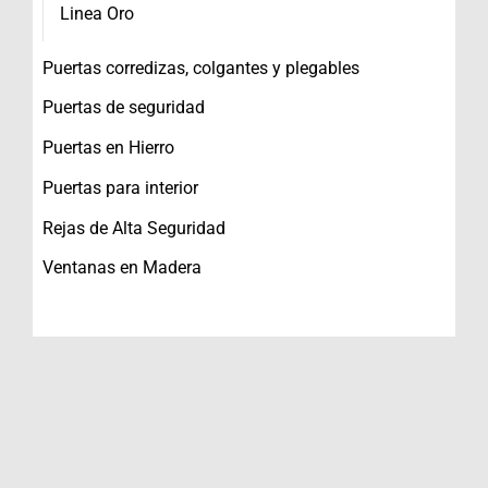
Linea Oro
Puertas corredizas, colgantes y plegables
Puertas de seguridad
Puertas en Hierro
Puertas para interior
Rejas de Alta Seguridad
Ventanas en Madera