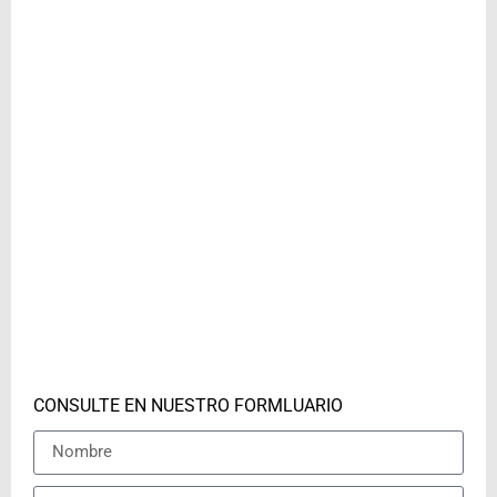
CONSULTE EN NUESTRO FORMLUARIO