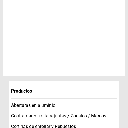
Productos
Aberturas en aluminio
Contramarcos o tapajuntas / Zocalos / Marcos
Cortinas de enrollar y Repuestos