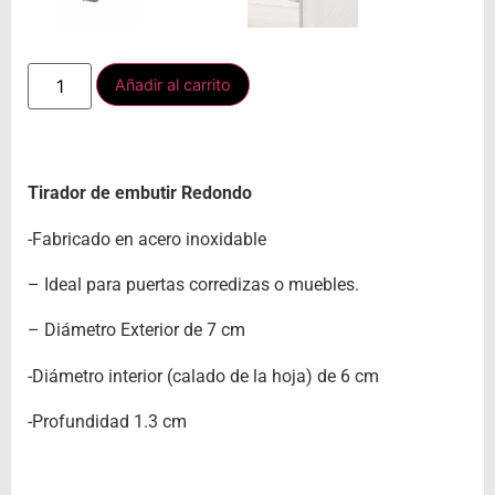
Añadir al carrito
Tirador de embutir Redondo
-Fabricado en acero inoxidable
– Ideal para puertas corredizas o muebles.
– Diámetro Exterior de 7 cm
-Diámetro interior (calado de la hoja) de 6 cm
-Profundidad 1.3 cm