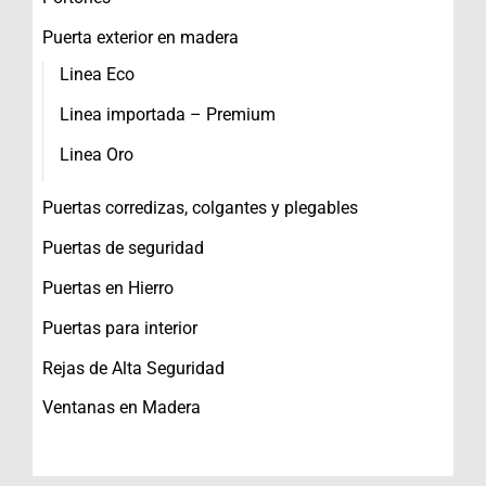
Puerta exterior en madera
Linea Eco
Linea importada – Premium
Linea Oro
Puertas corredizas, colgantes y plegables
Puertas de seguridad
Puertas en Hierro
Puertas para interior
Rejas de Alta Seguridad
Ventanas en Madera