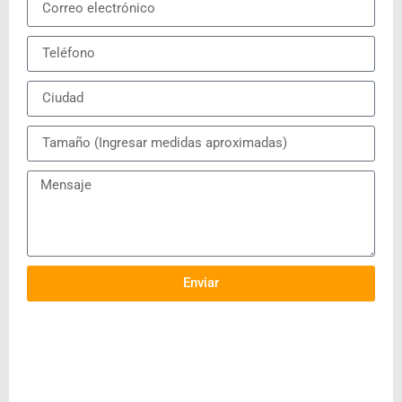
Enviar