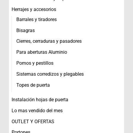
Herrajes y accesorios
Barrales y tiradores
Bisagras
Cierres, cerraduras y pasadores
Para aberturas Aluminio
Pomos y pestillos
Sistemas corredizos y plegables
Topes de puerta
Instalación hojas de puerta
Lo mas vendido del mes
OUTLET Y OFERTAS
Portones