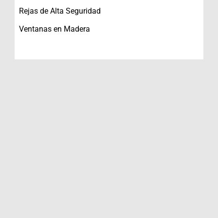
Rejas de Alta Seguridad
Ventanas en Madera