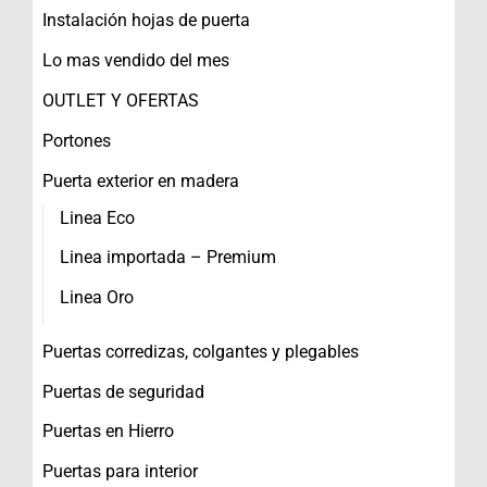
Instalación hojas de puerta
Lo mas vendido del mes
OUTLET Y OFERTAS
Portones
Puerta exterior en madera
Linea Eco
Linea importada – Premium
Linea Oro
Puertas corredizas, colgantes y plegables
Puertas de seguridad
Puertas en Hierro
Puertas para interior