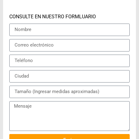
CONSULTE EN NUESTRO FORMLUARIO