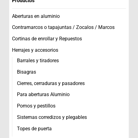
Productos
Aberturas en aluminio
Contramarcos o tapajuntas / Zocalos / Marcos
Cortinas de enrollar y Repuestos
Herrajes y accesorios
Barrales y tiradores
Bisagras
Cierres, cerraduras y pasadores
Para aberturas Aluminio
Pomos y pestillos
Sistemas corredizos y plegables
Topes de puerta