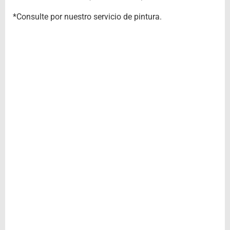
*Consulte por nuestro servicio de pintura.