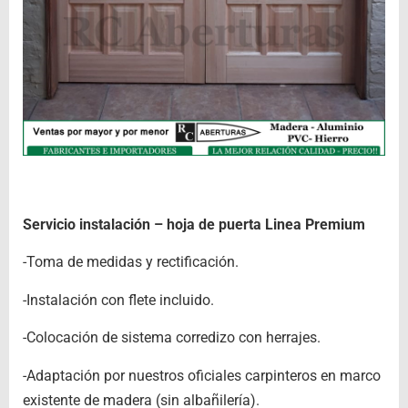
Servicio instalación – hoja de puerta Linea Premium
-Toma de medidas y rectificación.
-Instalación con flete incluido.
-Colocación de sistema corredizo con herrajes.
-Adaptación por nuestros oficiales carpinteros en marco
existente de madera (sin albañilería).