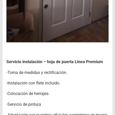
Servicio instalación – hoja de puerta Linea Premium
-Toma de medidas y rectificación.
-Instalación con flete incluido.
-Colocación de herrajes.
-Servicio de pintura
-Adaptación por nuestros oficiales carpinteros en marco