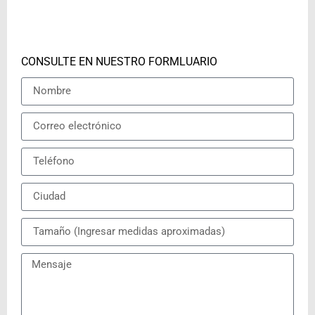
CONSULTE EN NUESTRO FORMLUARIO