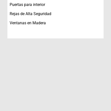
Puertas para interior
Rejas de Alta Seguridad
Ventanas en Madera