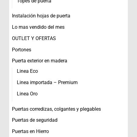
Topes de puerta
Instalación hojas de puerta
Lo mas vendido del mes
OUTLET Y OFERTAS
Portones
Puerta exterior en madera
Linea Eco
Linea importada – Premium
Linea Oro
Puertas corredizas, colgantes y plegables
Puertas de seguridad
Puertas en Hierro