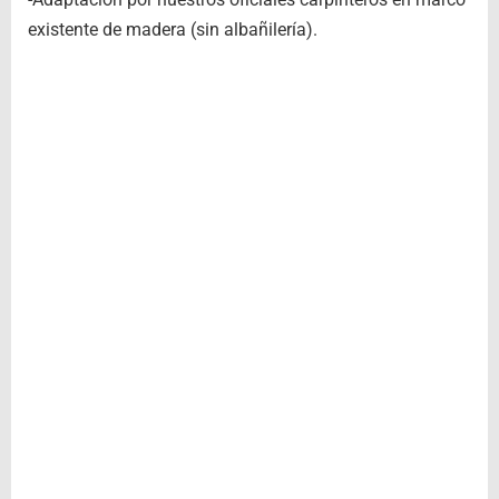
existente de madera (sin albañilería).