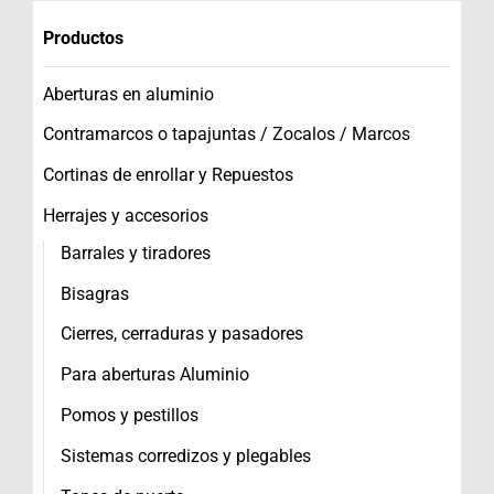
Productos
Aberturas en aluminio
Contramarcos o tapajuntas / Zocalos / Marcos
Cortinas de enrollar y Repuestos
Herrajes y accesorios
Barrales y tiradores
Bisagras
Cierres, cerraduras y pasadores
Para aberturas Aluminio
Pomos y pestillos
Sistemas corredizos y plegables