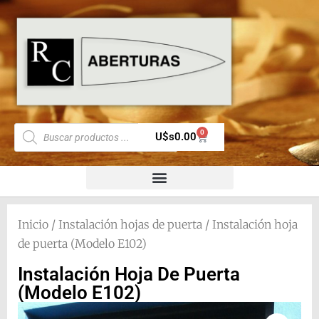
0
U$s
0.00
Inicio
/
Instalación hojas de puerta
/ Instalación hoja
de puerta (Modelo E102)
Instalación Hoja De Puerta
(Modelo E102)