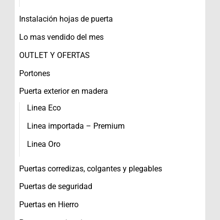
Instalación hojas de puerta
Lo mas vendido del mes
OUTLET Y OFERTAS
Portones
Puerta exterior en madera
Linea Eco
Linea importada – Premium
Linea Oro
Puertas corredizas, colgantes y plegables
Puertas de seguridad
Puertas en Hierro