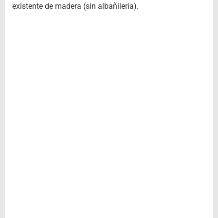
existente de madera (sin albañilería).