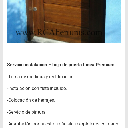
Servicio instalación – hoja de puerta Linea Premium
-Toma de medidas y rectificación.
-Instalación con flete incluido.
-Colocación de herrajes.
-Servicio de pintura
-Adaptación por nuestros oficiales carpinteros en marco