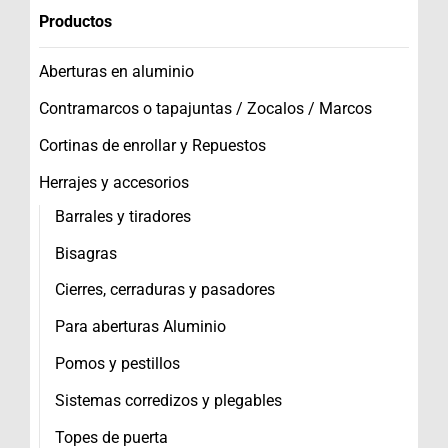
Productos
Aberturas en aluminio
Contramarcos o tapajuntas / Zocalos / Marcos
Cortinas de enrollar y Repuestos
Herrajes y accesorios
Barrales y tiradores
Bisagras
Cierres, cerraduras y pasadores
Para aberturas Aluminio
Pomos y pestillos
Sistemas corredizos y plegables
Topes de puerta