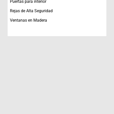
Puertas para interior
Rejas de Alta Seguridad
Ventanas en Madera