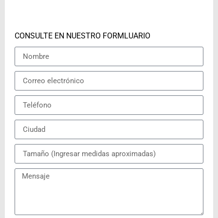
CONSULTE EN NUESTRO FORMLUARIO