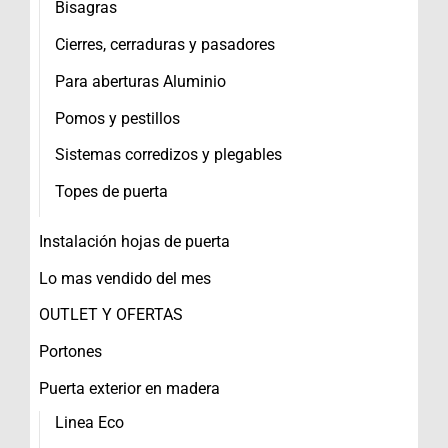
Bisagras
Cierres, cerraduras y pasadores
Para aberturas Aluminio
Pomos y pestillos
Sistemas corredizos y plegables
Topes de puerta
Instalación hojas de puerta
Lo mas vendido del mes
OUTLET Y OFERTAS
Portones
Puerta exterior en madera
Linea Eco