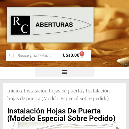
0
U$s
0.00
Inicio
/
Instalación hojas de puerta
/ Instalación
hojas de puerta (Modelo Especial sobre pedido)
Instalación Hojas De Puerta
(Modelo Especial Sobre Pedido)