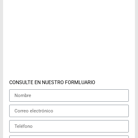
CONSULTE EN NUESTRO FORMLUARIO