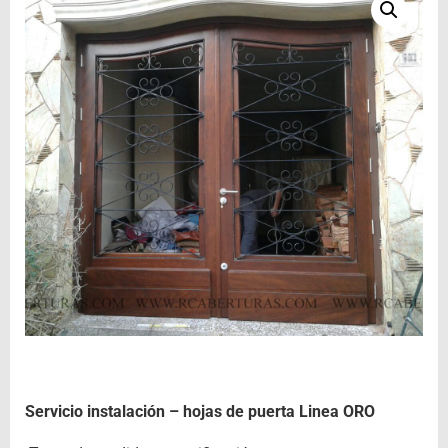
Servicio instalación – hojas de puerta Linea ORO