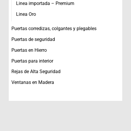
Linea importada – Premium
Linea Oro
Puertas corredizas, colgantes y plegables
Puertas de seguridad
Puertas en Hierro
Puertas para interior
Rejas de Alta Seguridad
Ventanas en Madera