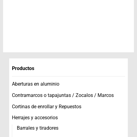
Productos
Aberturas en aluminio
Contramarcos o tapajuntas / Zocalos / Marcos
Cortinas de enrollar y Repuestos
Herrajes y accesorios
Barrales y tiradores