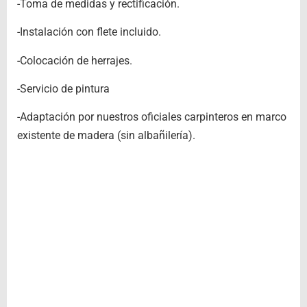
-Toma de medidas y rectificación.
-Instalación con flete incluido.
-Colocación de herrajes.
-Servicio de pintura
-Adaptación por nuestros oficiales carpinteros en marco
existente de madera (sin albañilería).