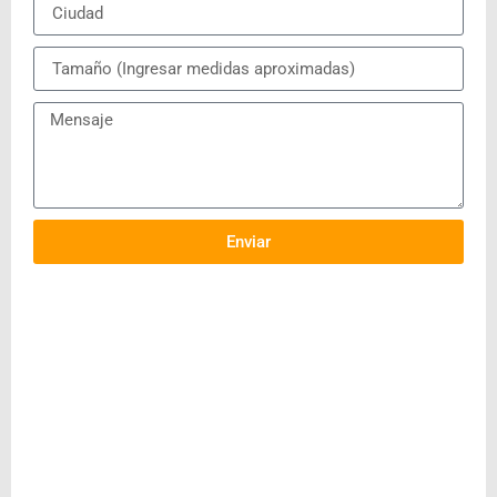
Enviar