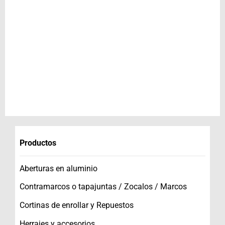
Productos
Aberturas en aluminio
Contramarcos o tapajuntas / Zocalos / Marcos
Cortinas de enrollar y Repuestos
Herrajes y accesorios