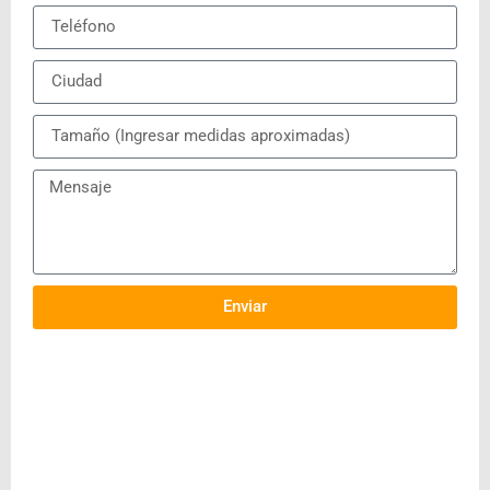
Enviar