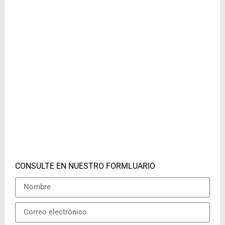
CONSULTE EN NUESTRO FORMLUARIO