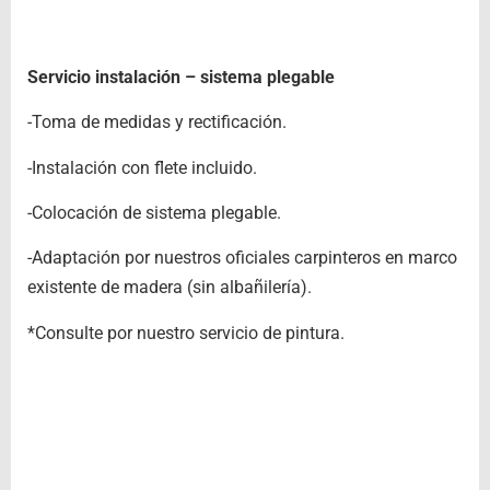
Servicio instalación – sistema plegable
-Toma de medidas y rectificación.
-Instalación con flete incluido.
-Colocación de sistema plegable.
-Adaptación por nuestros oficiales carpinteros en marco
existente de madera (sin albañilería).
*Consulte por nuestro servicio de pintura.