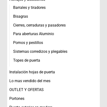
Barrales y tiradores
Bisagras
Cierres, cerraduras y pasadores
Para aberturas Aluminio
Pomos y pestillos
Sistemas corredizos y plegables
Topes de puerta
Instalación hojas de puerta
Lo mas vendido del mes
OUTLET Y OFERTAS
Portones