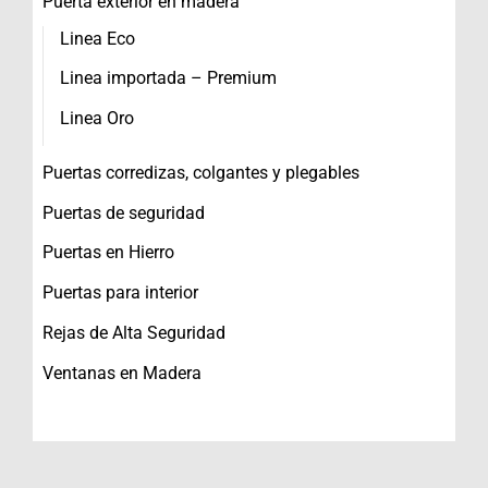
Puerta exterior en madera
Linea Eco
Linea importada – Premium
Linea Oro
Puertas corredizas, colgantes y plegables
Puertas de seguridad
Puertas en Hierro
Puertas para interior
Rejas de Alta Seguridad
Ventanas en Madera