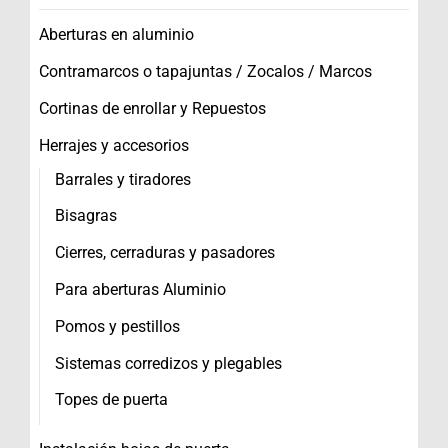
Aberturas en aluminio
Contramarcos o tapajuntas / Zocalos / Marcos
Cortinas de enrollar y Repuestos
Herrajes y accesorios
Barrales y tiradores
Bisagras
Cierres, cerraduras y pasadores
Para aberturas Aluminio
Pomos y pestillos
Sistemas corredizos y plegables
Topes de puerta