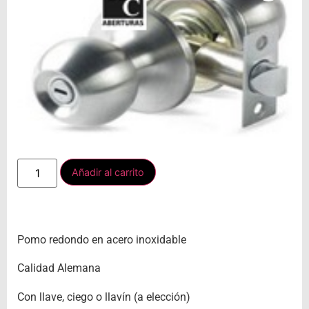
Añadir al carrito
Pomo redondo en acero inoxidable
Calidad Alemana
Con llave, ciego o llavín (a elección)