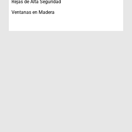
Rejas de Alta Seguridad
Ventanas en Madera