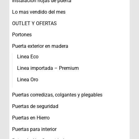
Instalación hojas de puerta
Lo mas vendido del mes
OUTLET Y OFERTAS
Portones
Puerta exterior en madera
Linea Eco
Linea importada – Premium
Linea Oro
Puertas corredizas, colgantes y plegables
Puertas de seguridad
Puertas en Hierro
Puertas para interior