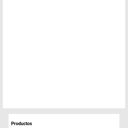
Productos