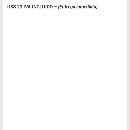
U$S 23 IVA INCLUIDO –
(Entrega inmediata)