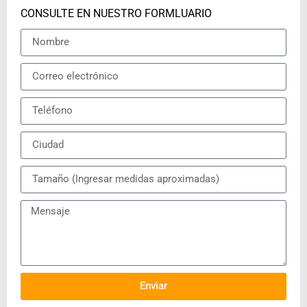
CONSULTE EN NUESTRO FORMLUARIO
Enviar