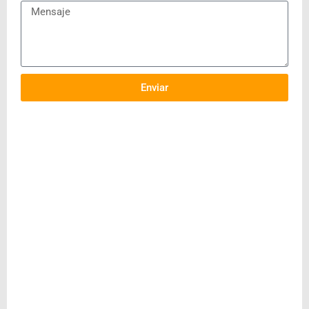
Enviar