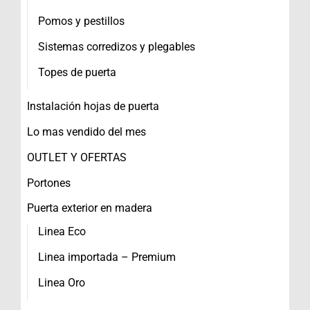
Pomos y pestillos
Sistemas corredizos y plegables
Topes de puerta
Instalación hojas de puerta
Lo mas vendido del mes
OUTLET Y OFERTAS
Portones
Puerta exterior en madera
Linea Eco
Linea importada – Premium
Linea Oro