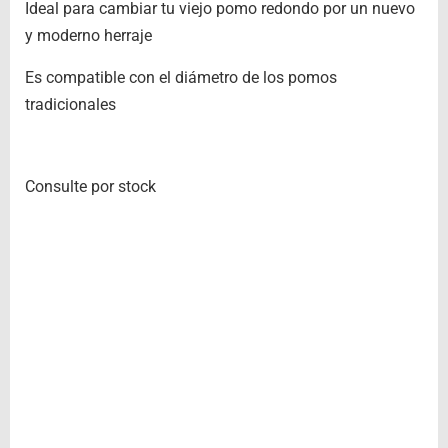
Ideal para cambiar tu viejo pomo redondo por un nuevo
y moderno herraje
Es compatible con el diámetro de los pomos
tradicionales
Consulte por stock