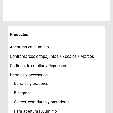
Productos
Aberturas en aluminio
Contramarcos o tapajuntas / Zocalos / Marcos
Cortinas de enrollar y Repuestos
Herrajes y accesorios
Barrales y tiradores
Bisagras
Cierres, cerraduras y pasadores
Para aberturas Aluminio