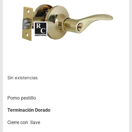
Sin existencias
Pomo pestillo
Terminación Dorado
Cierre con llave