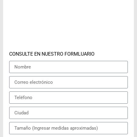
CONSULTE EN NUESTRO FORMLUARIO