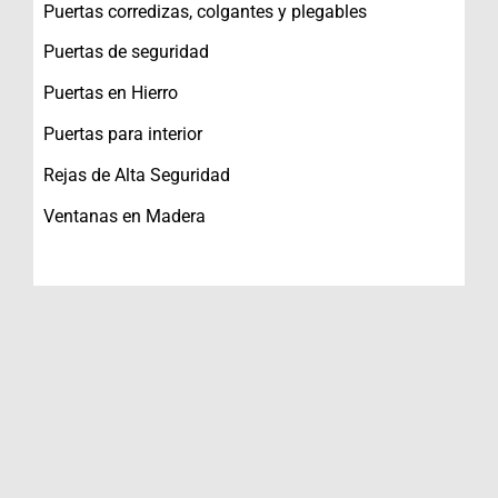
Puertas corredizas, colgantes y plegables
Puertas de seguridad
Puertas en Hierro
Puertas para interior
Rejas de Alta Seguridad
Ventanas en Madera