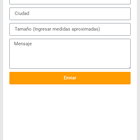
Enviar