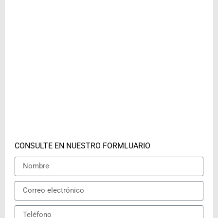
CONSULTE EN NUESTRO FORMLUARIO