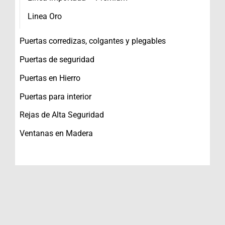
Linea Oro
Puertas corredizas, colgantes y plegables
Puertas de seguridad
Puertas en Hierro
Puertas para interior
Rejas de Alta Seguridad
Ventanas en Madera