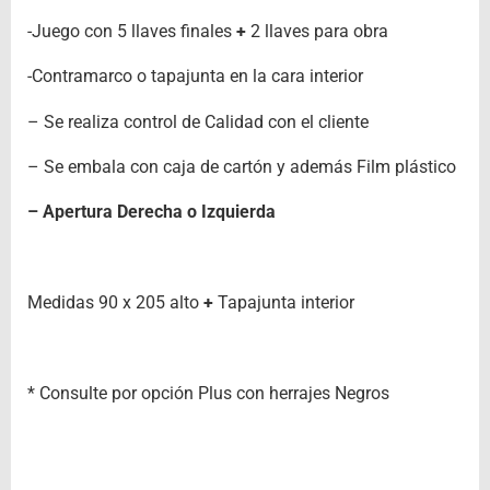
-Juego con 5 llaves finales
+
2 llaves para obra
-Contramarco o tapajunta en la cara interior
– Se realiza control de Calidad con el cliente
– Se embala con caja de cartón y además Film plástico
– Apertura Derecha o Izquierda
Medidas 90 x 205 alto
+
Tapajunta interior
* Consulte por opción Plus con herrajes Negros