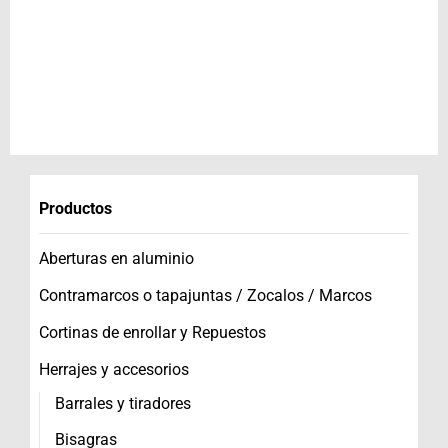
Productos
Aberturas en aluminio
Contramarcos o tapajuntas / Zocalos / Marcos
Cortinas de enrollar y Repuestos
Herrajes y accesorios
Barrales y tiradores
Bisagras