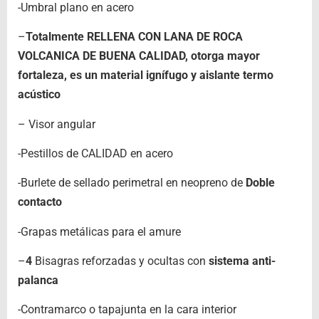
-Umbral plano en acero
–
Totalmente RELLENA CON LANA DE ROCA
VOLCANICA DE BUENA CALIDAD, otorga mayor
fortaleza, es un material ignífugo y aislante termo
acústico
– Visor angular
-Pestillos de CALIDAD en acero
-Burlete de sellado perimetral en neopreno de
Doble
contacto
-Grapas metálicas para el amure
–
4
Bisagras reforzadas y ocultas con
sistema anti-
palanca
-Contramarco o tapajunta en la cara interior