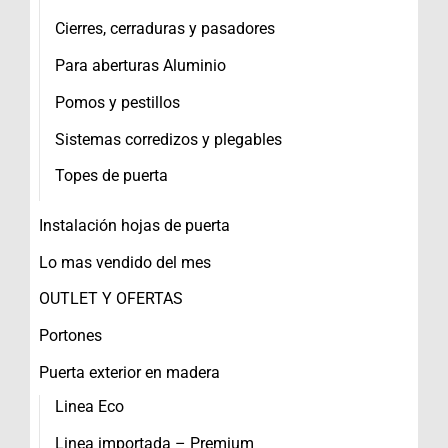
Cierres, cerraduras y pasadores
Para aberturas Aluminio
Pomos y pestillos
Sistemas corredizos y plegables
Topes de puerta
Instalación hojas de puerta
Lo mas vendido del mes
OUTLET Y OFERTAS
Portones
Puerta exterior en madera
Linea Eco
Linea importada – Premium