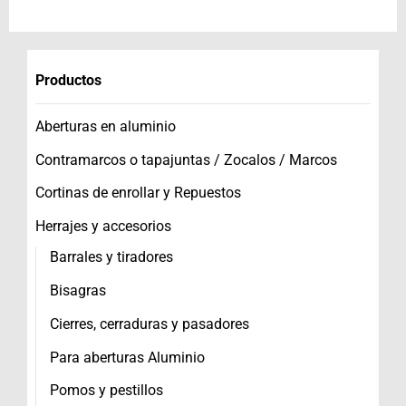
Productos
Aberturas en aluminio
Contramarcos o tapajuntas / Zocalos / Marcos
Cortinas de enrollar y Repuestos
Herrajes y accesorios
Barrales y tiradores
Bisagras
Cierres, cerraduras y pasadores
Para aberturas Aluminio
Pomos y pestillos