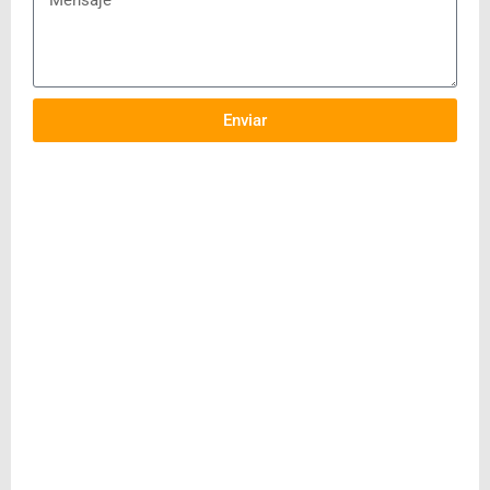
Enviar