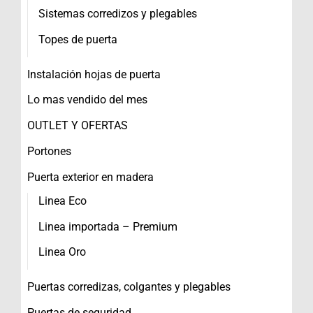
Sistemas corredizos y plegables
Topes de puerta
Instalación hojas de puerta
Lo mas vendido del mes
OUTLET Y OFERTAS
Portones
Puerta exterior en madera
Linea Eco
Linea importada – Premium
Linea Oro
Puertas corredizas, colgantes y plegables
Puertas de seguridad