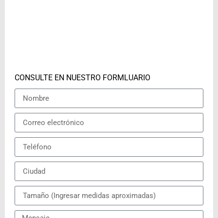
CONSULTE EN NUESTRO FORMLUARIO