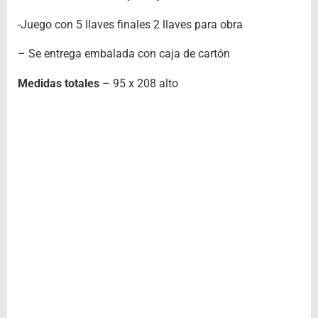
-Juego con 5 llaves finales 2 llaves para obra
– Se entrega embalada con caja de cartón
Medidas totales
– 95 x 208 alto