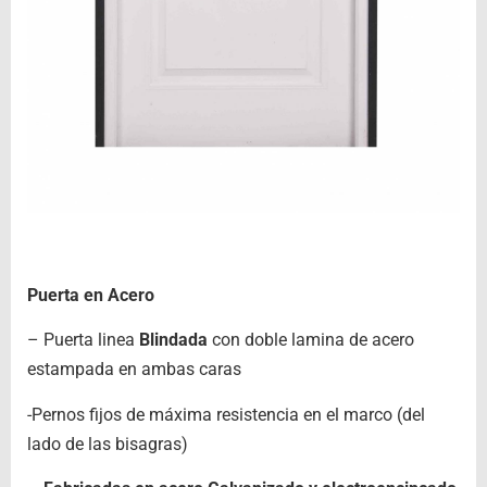
Puerta en Acero
– Puerta linea
Blindada
con doble lamina de acero
estampada en ambas caras
-Pernos fijos de máxima resistencia en el marco (del
lado de las bisagras)