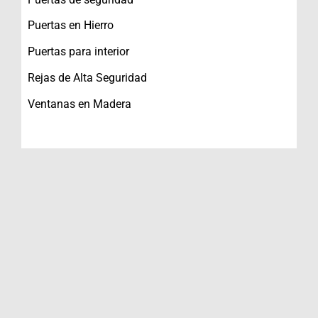
Puertas en Hierro
Puertas para interior
Rejas de Alta Seguridad
Ventanas en Madera