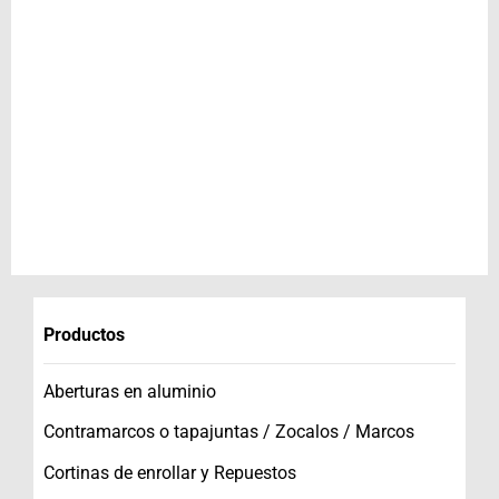
Productos
Aberturas en aluminio
Contramarcos o tapajuntas / Zocalos / Marcos
Cortinas de enrollar y Repuestos