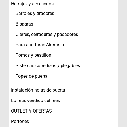
Herrajes y accesorios
Barrales y tiradores
Bisagras
Cierres, cerraduras y pasadores
Para aberturas Aluminio
Pomos y pestillos
Sistemas corredizos y plegables
Topes de puerta
Instalación hojas de puerta
Lo mas vendido del mes
OUTLET Y OFERTAS
Portones