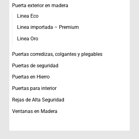
Puerta exterior en madera
Linea Eco
Linea importada – Premium
Linea Oro
Puertas corredizas, colgantes y plegables
Puertas de seguridad
Puertas en Hierro
Puertas para interior
Rejas de Alta Seguridad
Ventanas en Madera