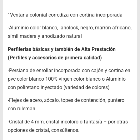
‘-Ventana colonial corrediza con cortina incorporada
-Aluminio color blanco, anolock, negro, marrón africano,
símil madera y anodizado natural
Perfilerias básicas y también de Alta Prestación
(Perfiles y accesorios de primera calidad)
-Persiana de enrollar incorporada con cajón y cortina en
pvc color blanco 100% virgen color blanco o Aluminio
con poliretano inyectado (variedad de colores)
-Flejes de acero, zócalo, topes de contención, puntero
con ruleman
-Cristal de 4 mm, cristal incoloro o fantasía – por otras
opciones de cristal, consúltenos.