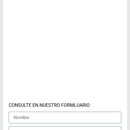
CONSULTE EN NUESTRO FORMLUARIO