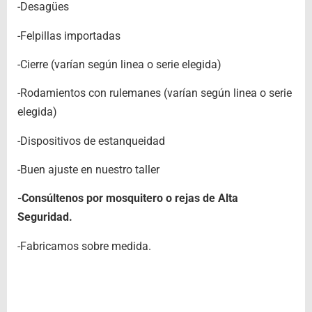
-Desagües
-Felpillas importadas
-Cierre (varían según linea o serie elegida)
-Rodamientos con rulemanes (varían según linea o serie
elegida)
-Dispositivos de estanqueidad
-Buen ajuste en nuestro taller
-Consúltenos por mosquitero o rejas de Alta
Seguridad.
-Fabricamos sobre medida.