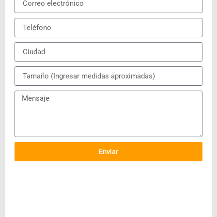
Enviar