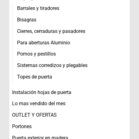
Barrales y tiradores
Bisagras
Cierres, cerraduras y pasadores
Para aberturas Aluminio
Pomos y pestillos
Sistemas corredizos y plegables
Topes de puerta
Instalación hojas de puerta
Lo mas vendido del mes
OUTLET Y OFERTAS
Portones
Puerta exterior en madera