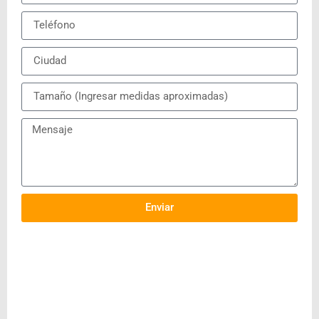
Enviar