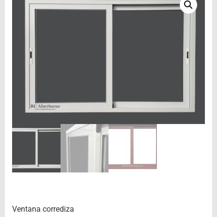
Ventana corrediza