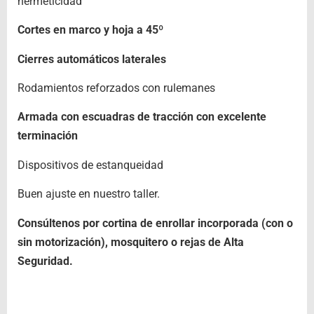
hermeticidad
Cortes en marco y hoja a 45º
Cierres automáticos laterales
Rodamientos reforzados con rulemanes
Armada con escuadras de tracción con excelente
terminación
Dispositivos de estanqueidad
Buen ajuste en nuestro taller.
Consúltenos por cortina de enrollar incorporada (con o
sin motorización), mosquitero o rejas de Alta
Seguridad.