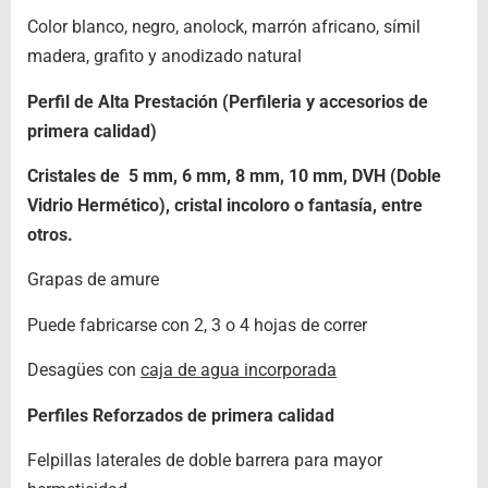
Color blanco, negro, anolock, marrón africano, símil
madera, grafito y anodizado natural
Perfil de Alta Prestación (Perfileria y accesorios de
primera calidad)
Cristales de 5 mm, 6 mm, 8 mm, 10 mm, DVH (Doble
Vidrio Hermético), cristal incoloro o fantasía, entre
otros.
Grapas de amure
Puede fabricarse con 2, 3 o 4 hojas de correr
Desagües con
caja de agua incorporada
Perfiles Reforzados de primera calidad
Felpillas laterales de doble barrera para mayor