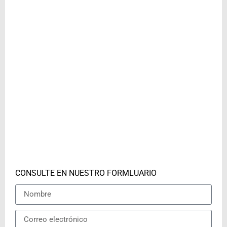
CONSULTE EN NUESTRO FORMLUARIO