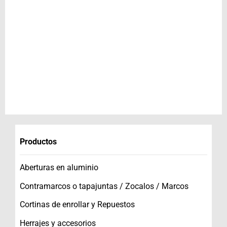
Productos
Aberturas en aluminio
Contramarcos o tapajuntas / Zocalos / Marcos
Cortinas de enrollar y Repuestos
Herrajes y accesorios