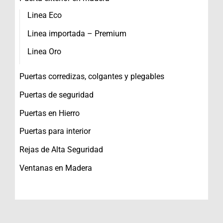
Linea Eco
Linea importada – Premium
Linea Oro
Puertas corredizas, colgantes y plegables
Puertas de seguridad
Puertas en Hierro
Puertas para interior
Rejas de Alta Seguridad
Ventanas en Madera