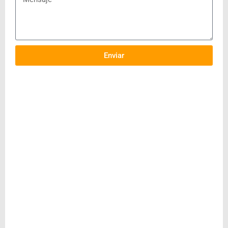
Enviar