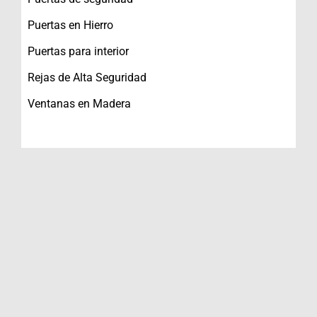
Puertas en Hierro
Puertas para interior
Rejas de Alta Seguridad
Ventanas en Madera