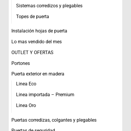
Sistemas corredizos y plegables
Topes de puerta
Instalación hojas de puerta
Lo mas vendido del mes
OUTLET Y OFERTAS
Portones
Puerta exterior en madera
Linea Eco
Linea importada – Premium
Linea Oro
Puertas corredizas, colgantes y plegables
Puertas de seguridad