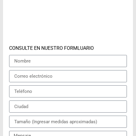
CONSULTE EN NUESTRO FORMLUARIO