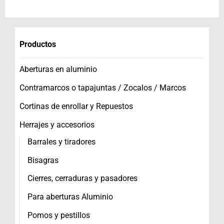
Productos
Aberturas en aluminio
Contramarcos o tapajuntas / Zocalos / Marcos
Cortinas de enrollar y Repuestos
Herrajes y accesorios
Barrales y tiradores
Bisagras
Cierres, cerraduras y pasadores
Para aberturas Aluminio
Pomos y pestillos