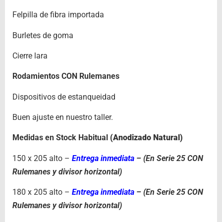
Felpilla de fibra importada
Burletes de goma
Cierre lara
Rodamientos CON Rulemanes
Dispositivos de estanqueidad
Buen ajuste en nuestro taller.
Medidas en Stock Habitual
(Anodizado Natural)
150 x 205 alto –
Entrega inmediata
– (En Serie 25 CON
Rulemanes y divisor horizontal)
180 x 205 alto –
Entrega inmediata
– (En Serie 25 CON
Rulemanes y divisor horizontal)