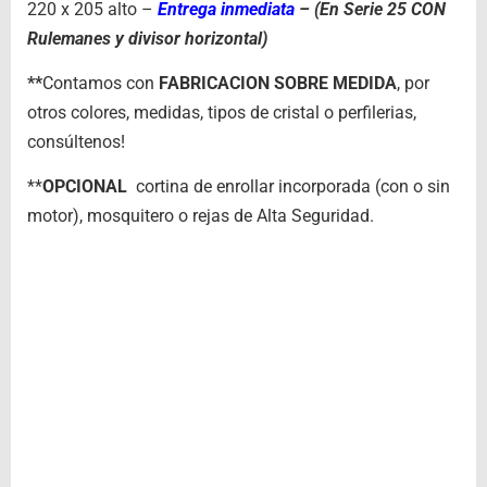
220 x 205 alto –
Entrega inmediata
– (En Serie 25 CON
Rulemanes y divisor horizontal)
**
Contamos con
FABRICACION SOBRE MEDIDA
, por
otros colores, medidas, tipos de cristal o perfilerias,
consúltenos!
**
OPCIONAL
cortina de enrollar incorporada (con o sin
motor), mosquitero o rejas de Alta Seguridad.