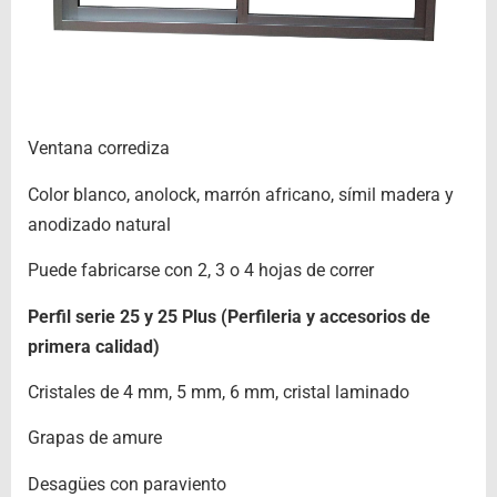
Ventana corrediza
Color blanco, anolock, marrón africano, símil madera y
anodizado natural
Puede fabricarse con 2, 3 o 4 hojas de correr
Perfil serie 25 y 25 Plus (Perfileria y accesorios de
primera calidad)
Cristales de 4 mm, 5 mm, 6 mm, cristal laminado
Grapas de amure
Desagües con paraviento