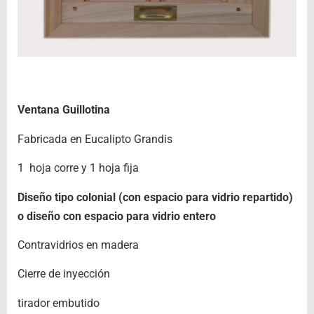
Ventana Guillotina
Fabricada en Eucalipto Grandis
1 hoja corre y 1 hoja fija
Diseño tipo colonial (con espacio para vidrio repartido)
o diseño con espacio para vidrio entero
Contravidrios en madera
Cierre de inyección
tirador embutido