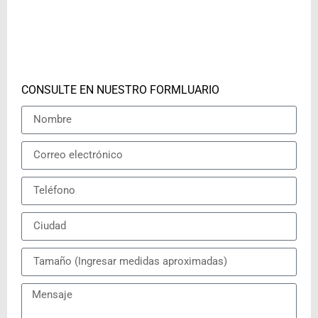
CONSULTE EN NUESTRO FORMLUARIO