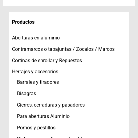
Productos
Aberturas en aluminio
Contramarcos o tapajuntas / Zocalos / Marcos
Cortinas de enrollar y Repuestos
Herrajes y accesorios
Barrales y tiradores
Bisagras
Cierres, cerraduras y pasadores
Para aberturas Aluminio
Pomos y pestillos