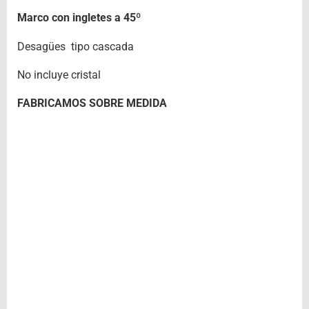
Marco con ingletes a 45º
Desagües tipo cascada
No incluye cristal
FABRICAMOS SOBRE MEDIDA