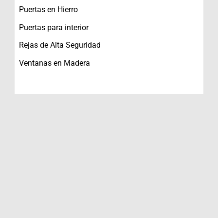
Puertas en Hierro
Puertas para interior
Rejas de Alta Seguridad
Ventanas en Madera