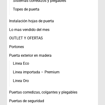
Sistemas corredizos y plegables
Topes de puerta
Instalación hojas de puerta
Lo mas vendido del mes
OUTLET Y OFERTAS
Portones
Puerta exterior en madera
Linea Eco
Linea importada – Premium
Linea Oro
Puertas corredizas, colgantes y plegables
Puertas de seguridad